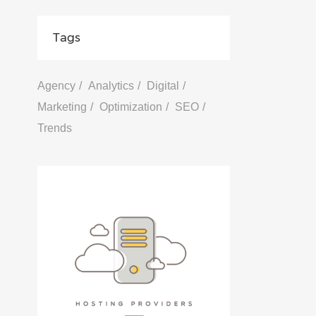
Tags
Agency
Analytics
Digital
Marketing
Optimization
SEO
Trends