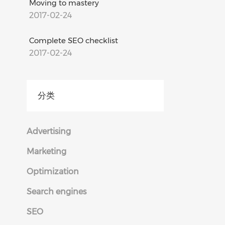
Moving to mastery
2017-02-24
Complete SEO checklist
2017-02-24
分类
Advertising
Marketing
Optimization
Search engines
SEO