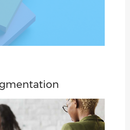
egmentation