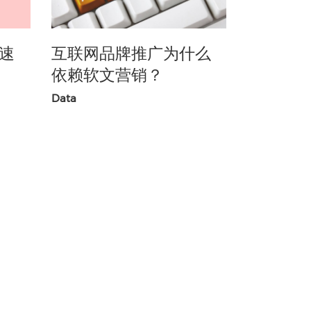
速
互联网品牌推广为什么
依赖软文营销？
Data