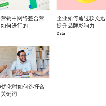
络营销中网络整合营
企业如何通过软文迅
是如何进行的
提升品牌影响力
Data
O优化时如何选择合
的关键词